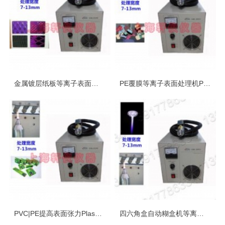
金属镀层纸板等离子表面处理设备plasma等离子清洗机
PE覆膜等离子表面处理机Plasma表面处理设备
PVC|PE提高表面张力Plasma低温等离子表面处理机
四六角盒自动糊盒机等离子表面处理机plasma