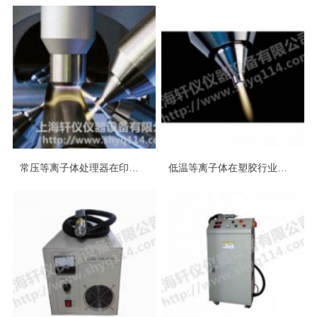
常压等离子体处理器在印刷及喷码业中的应用
低温等离子体在塑胶行业中的应用