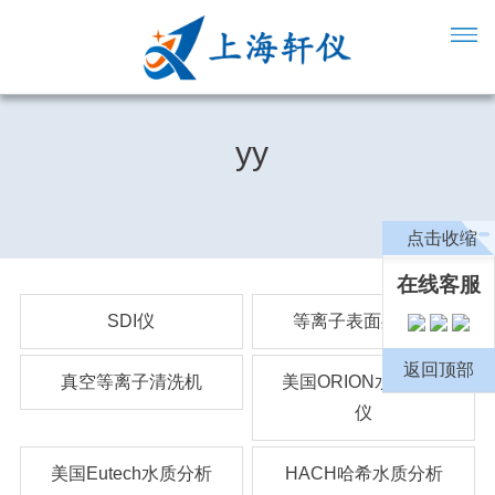
yy
点击收缩
在线客服
SDI仪
等离子表面处理机
返回顶部
真空等离子清洗机
美国ORION水质分析
仪
美国Eutech水质分析
HACH哈希水质分析