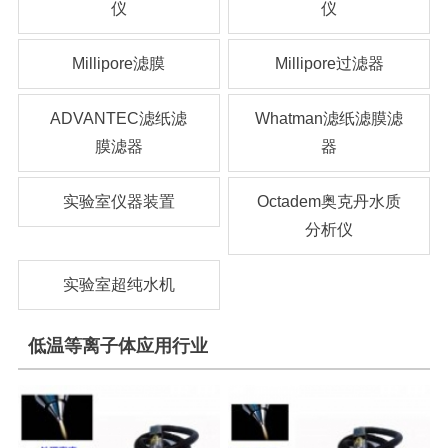
仪
仪
Millipore滤膜
Millipore过滤器
ADVANTEC滤纸滤
Whatman滤纸滤膜滤
膜滤器
器
实验室仪器装置
Octadem奥克丹水质
分析仪
实验室超纯水机
低温等离子体应用行业