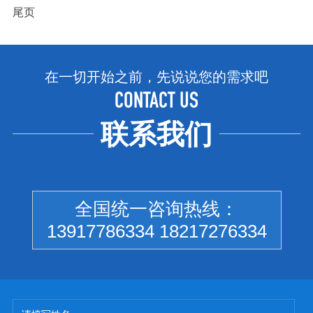
尾页
在一切开始之前，先说说您的需求吧
CONTACT US
联系我们
全国统一咨询热线：
13917786334 18217276334