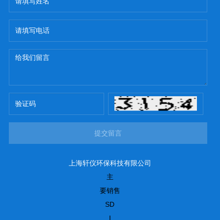
提交留言
上海轩仪环保科技有限公司
主
要销售
SD
I