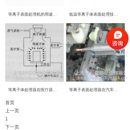
等离子表面处理机的用途是什么
低温等离子体表面处理技术原理是什么
等离子体处理器在医疗器械行业应用有哪些
等离子表面处理器在汽车行业中的应用
首页
上一页
1
下一页