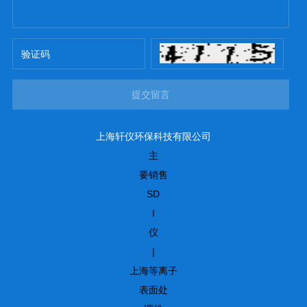
提交留言
上海轩仪环保科技有限公司
主
要销售
SD
I
仪
|
上海等离子
表面处