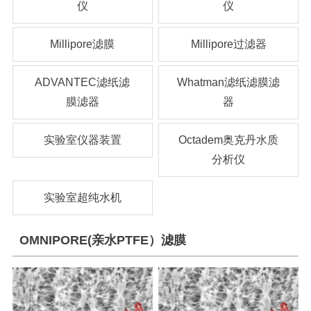
仪
仪
Millipore滤膜
Millipore过滤器
ADVANTEC滤纸滤
Whatman滤纸滤膜滤
膜滤器
器
实验室仪器装置
Octadem奥克丹水质
分析仪
实验室超纯水机
OMNIPORE(亲水PTFE）滤膜