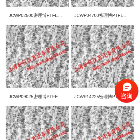
JCWP02500密理博PTFE亲水10um*25mm表面滤膜
JCWP04700密理博PTFE亲水10um*47mm表面滤膜
JCWP09025密理博PTFE亲水10um*90mm表面滤膜
JCWP14225密理博PTFE亲水10um*142mm表面滤膜