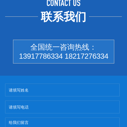
CONTACT US
联系我们
全国统一咨询热线：
13917786334 18217276334