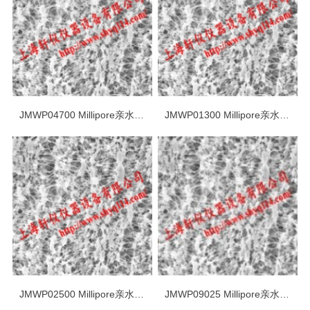
JMWP04700 Millipore亲水5um PTFE表面滤膜
JMWP01300 Millipore亲水5um PTFE表面滤膜
JMWP02500 Millipore亲水5um PTFE表面滤膜
JMWP09025 Millipore亲水5um PTFE表面滤膜