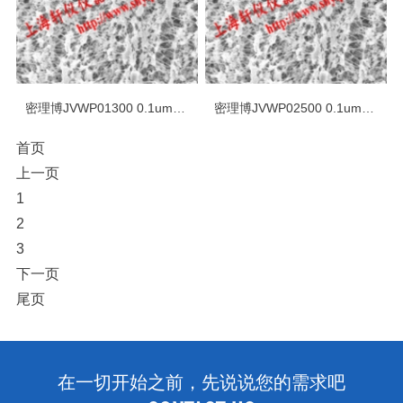
密理博JVWP01300 0.1um*13mm亲水PTFE表面滤膜
密理博JVWP02500 0.1um*25mm亲水PTFE表面滤膜
首页
上一页
1
2
3
下一页
尾页
在一切开始之前，先说说您的需求吧