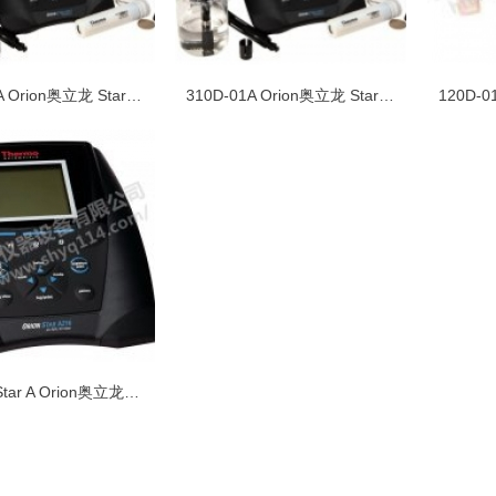
310D-24A Orion奥立龙 Star A213台式溶氧测定仪
310D-01A Orion奥立龙 Star A213台式溶解氧测定仪
Thermo Star A Orion奥立龙溶解氧测定仪