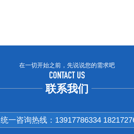
在一切开始之前，先说说您的需求吧
CONTACT US
联系我们
国统一咨询热线：
13917786334 1821727