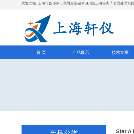
欢迎光临~上海轩仪环保，我司主要销售SDI仪|上海等离子表面处理机|
首 页
产品展示
技术文章
Star
产品分类