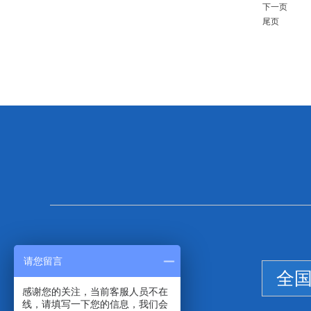
下一页
尾页
请您留言
全
感谢您的关注，当前客服人员不在
线，请填写一下您的信息，我们会