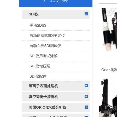
SDI仪
手动SDI仪
自动便携式SDI测定仪
自动在线SDI测试仪
SDI仪用测试滤膜
SDI仪增压泵
SDI仪配件
等离子表面处理机
真空等离子清洗机
美国ORION水质分析仪