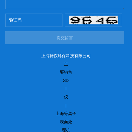
提交留言
上海轩仪环保科技有限公司
主
要销售
SD
I
仪
|
上海等离子
表面处
理机