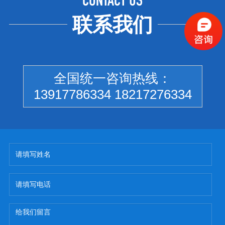
CONTACT US
联系我们
全国统一咨询热线：
13917786334 18217276334