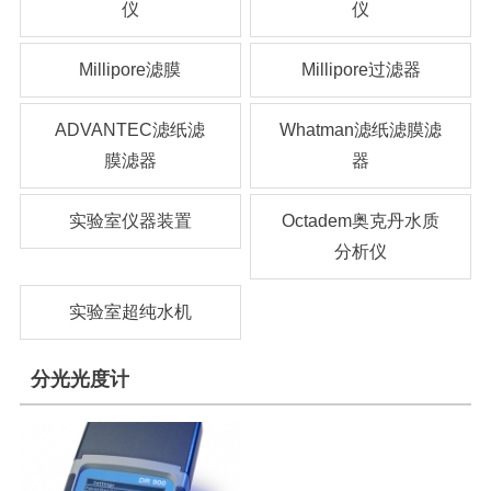
仪
仪
Millipore滤膜
Millipore过滤器
ADVANTEC滤纸滤
Whatman滤纸滤膜滤
膜滤器
器
实验室仪器装置
Octadem奥克丹水质
分析仪
实验室超纯水机
分光光度计