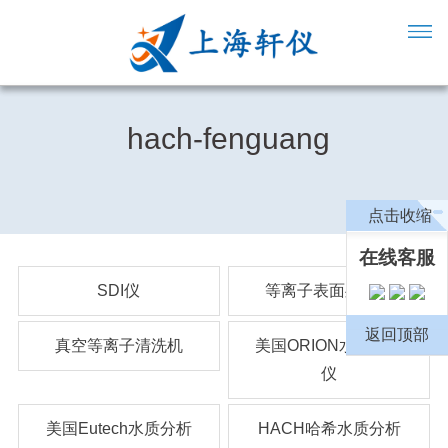
hach-fenguang
点击收缩
在线客服
SDI仪
等离子表面处理机
返回顶部
真空等离子清洗机
美国ORION水质分析
仪
美国Eutech水质分析
HACH哈希水质分析