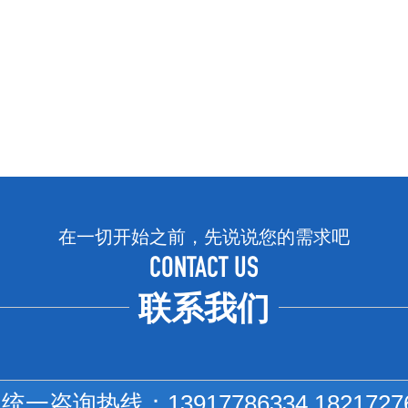
在一切开始之前，先说说您的需求吧
CONTACT US
联系我们
国统一咨询热线：
13917786334 1821727