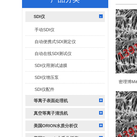
SDI仪
手动SDI仪
自动便携式SDI测定仪
自动在线SDI测试仪
SDI仪用测试滤膜
SDI仪增压泵
SDI仪配件
等离子表面处理机
真空等离子清洗机
美国ORION水质分析仪