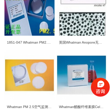
1851-047 Whatman PM2.5空气检测石英滤纸滤膜
英国Whatman Anopore无机膜(Anodisc)
Whatman PM 2.5空气监测*用滤膜
Whatman醋酸纤维素膜Cellulose Membranes