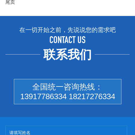
尾页
在一切开始之前，先说说您的需求吧
CONTACT US
联系我们
全国统一咨询热线：
13917786334 18217276334