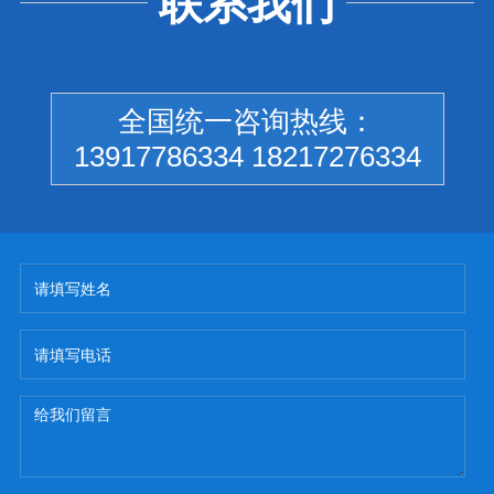
联系我们
全国统一咨询热线：
13917786334 18217276334