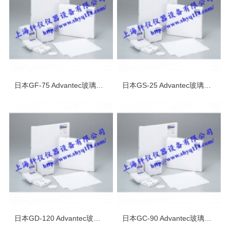
日本GF-75 Advantec玻璃纤维滤纸
日本GS-25 Advantec玻璃纤维滤纸
日本GD-120 Advantec玻璃纤维滤纸
日本GC-90 Advantec玻璃纤维滤纸