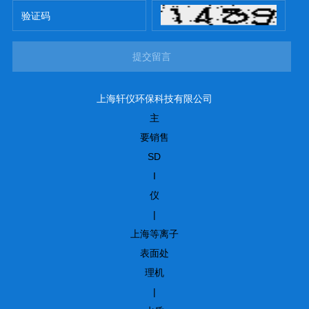
提交留言
上海轩仪环保科技有限公司
主
要销售
SD
I
仪
|
上海等离子
表面处
理机
|