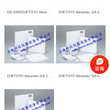
GB-100R日本TOYO Advantec玻璃纤维滤纸
日本TOYO Advantec GA-200玻璃纤维滤纸
日本TOYO Advantec GA-100玻璃纤维滤纸
日本TOYO Advantec GA-55玻璃纤维滤纸