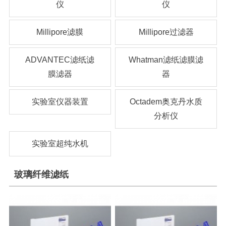
仪
仪
Millipore滤膜
Millipore过滤器
ADVANTEC滤纸滤
Whatman滤纸滤膜滤
膜滤器
器
实验室仪器装置
Octadem奥克丹水质
分析仪
实验室超纯水机
玻璃纤维滤纸