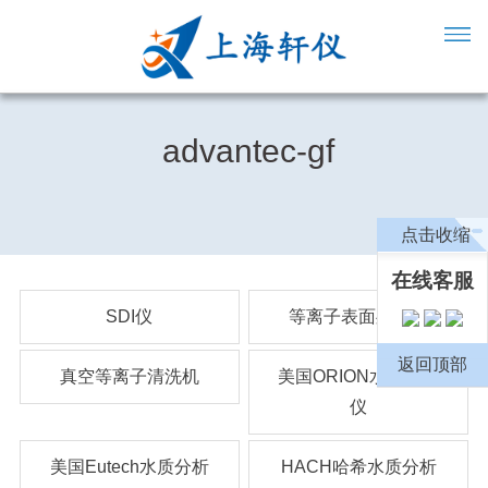
advantec-gf
点击收缩
在线客服
SDI仪
等离子表面处理机
返回顶部
真空等离子清洗机
美国ORION水质分析
仪
美国Eutech水质分析
HACH哈希水质分析