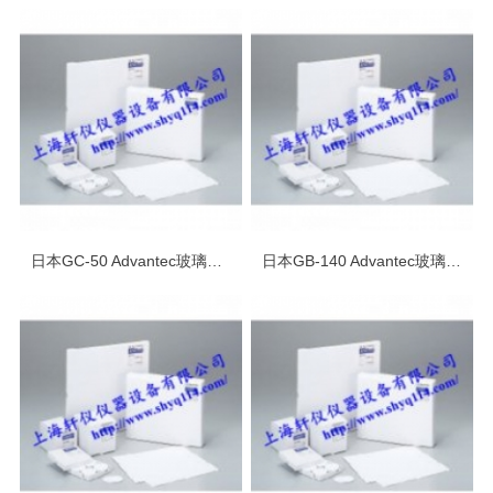
日本GC-50 Advantec玻璃纤维滤纸
日本GB-140 Advantec玻璃纤维滤纸