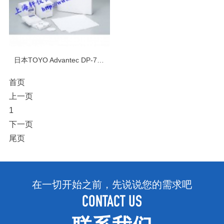
日本TOYO Advantec DP-70玻璃纤维滤纸
首页
上一页
1
下一页
尾页
在一切开始之前，先说说您的需求吧
CONTACT US