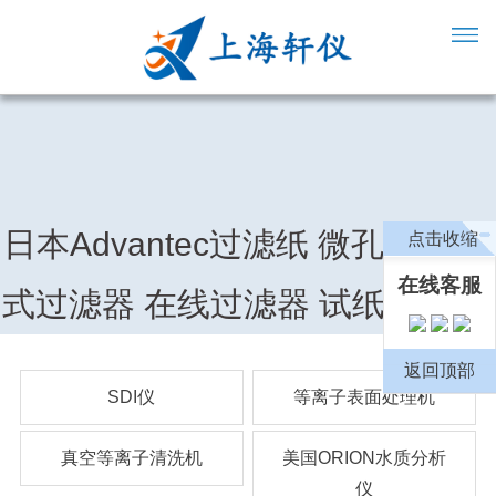
日本Advantec过滤纸 微孔滤膜 针
点击收缩
在线客服
式过滤器 在线过滤器 试纸 印迹膜
返回顶部
SDI仪
等离子表面处理机
真空等离子清洗机
美国ORION水质分析
仪