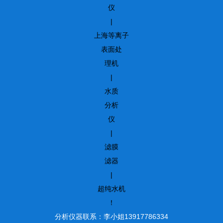
仪
|
上海等离子
表面处
理机
|
水质
分析
仪
|
滤膜
滤器
|
超纯水机
！
分析仪器联系：李小姐13917786334