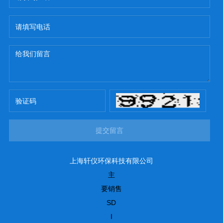
提交留言
上海轩仪环保科技有限公司
主
要销售
SD
I