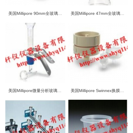
美国Millipore 90mm全玻璃换膜过滤器
美国Millipore 47mm全玻璃换膜过滤器
美国Millipore微量分析玻璃换膜过滤器
美国Millipore Swinnex换膜过滤器