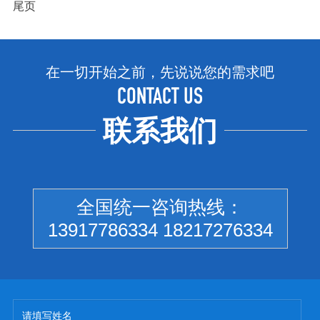
尾页
在一切开始之前，先说说您的需求吧
CONTACT US
联系我们
全国统一咨询热线：
13917786334 18217276334