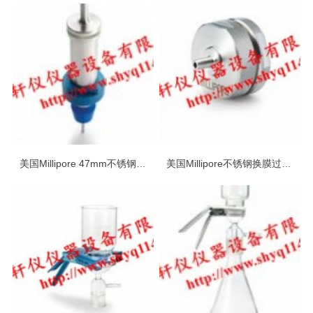
美国Millipore 47mm不锈钢换膜过滤器
美国Millipore不锈钢换膜过滤器