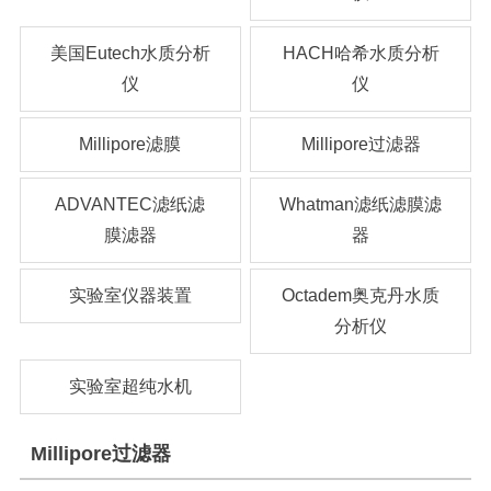
美国Eutech水质分析
HACH哈希水质分析
仪
仪
Millipore滤膜
Millipore过滤器
ADVANTEC滤纸滤
Whatman滤纸滤膜滤
膜滤器
器
实验室仪器装置
Octadem奥克丹水质
分析仪
实验室超纯水机
Millipore过滤器