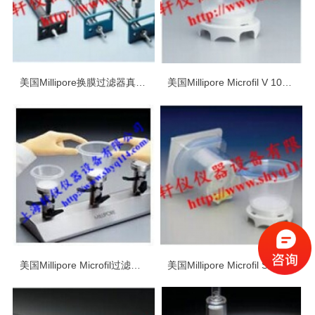
美国Millipore换膜过滤器真空多联装置
美国Millipore Microfil V 100ml过滤装置
美国Millipore Microfil过滤装置系统
美国Millipore Microfil S过滤装置