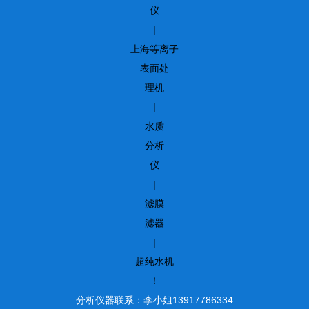
仪
|
上海等离子
表面处
理机
|
水质
分析
仪
|
滤膜
滤器
|
超纯水机
！
分析仪器联系：李小姐13917786334