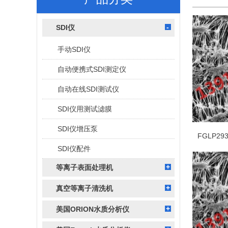
SDI仪
手动SDI仪
自动便携式SDI测定仪
自动在线SDI测试仪
SDI仪用测试滤膜
SDI仪增压泵
SDI仪配件
等离子表面处理机
真空等离子清洗机
美国ORION水质分析仪