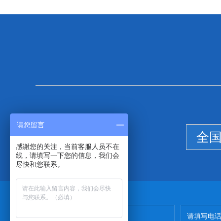
请您留言
全
感谢您的关注，当前客服人员不在
线，请填写一下您的信息，我们会
尽快和您联系。