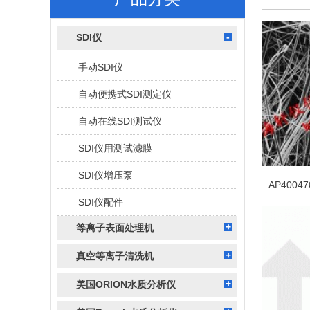
SDI仪
手动SDI仪
自动便携式SDI测定仪
自动在线SDI测试仪
SDI仪用测试滤膜
SDI仪增压泵
SDI仪配件
等离子表面处理机
真空等离子清洗机
美国ORION水质分析仪