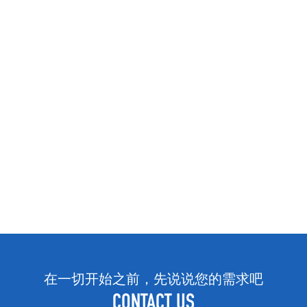
在一切开始之前，先说说您的需求吧
CONTACT US