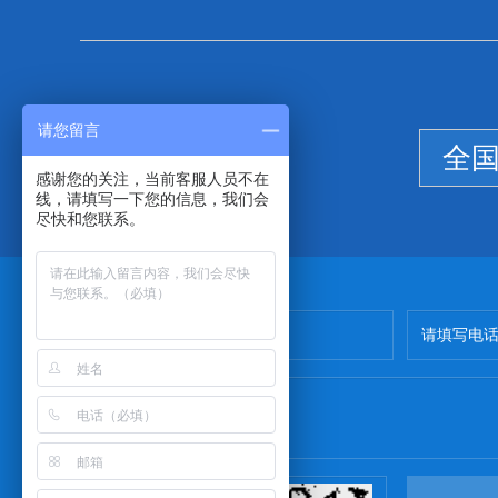
请您留言
全
感谢您的关注，当前客服人员不在
线，请填写一下您的信息，我们会
尽快和您联系。