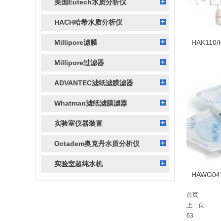
美国Eutech水质分析仪
HACH哈希水质分析仪
Millipore滤膜
Millipore过滤器
ADVANTEC滤纸滤膜滤器
Whatman滤纸滤膜滤器
实验室仪器装置
Octadem奥克丹水质分析仪
实验室超纯水机
首页
上一页
63