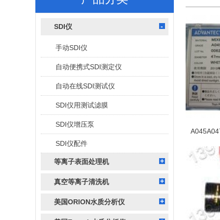
SDI仪
手动SDI仪
自动便携式SDI测定仪
自动在线SDI测试仪
SDI仪用测试滤膜
SDI仪增压泵
SDI仪配件
等离子表面处理机
真空等离子清洗机
美国ORION水质分析仪