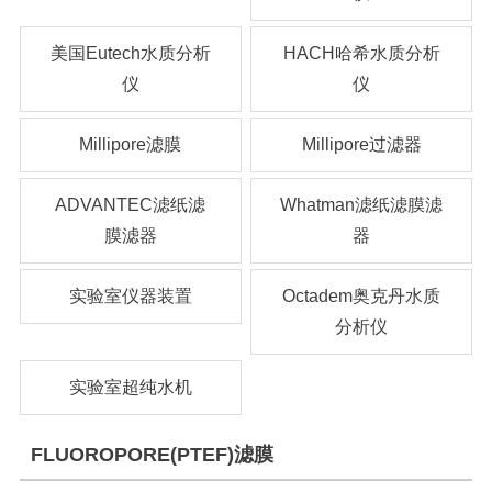
美国Eutech水质分析
HACH哈希水质分析
仪
仪
Millipore滤膜
Millipore过滤器
ADVANTEC滤纸滤
Whatman滤纸滤膜滤
膜滤器
器
实验室仪器装置
Octadem奥克丹水质
分析仪
实验室超纯水机
FLUOROPORE(PTEF)滤膜