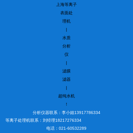
上海等离子
表面处
理机
|
水质
分析
仪
|
滤膜
滤器
|
超纯水机
！
分析仪器联系：李小姐13917786334
等离子处理机联系：刘经理18217276334
电话：021-60532289