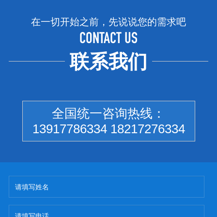
在一切开始之前，先说说您的需求吧
CONTACT US
联系我们
全国统一咨询热线：
13917786334 18217276334