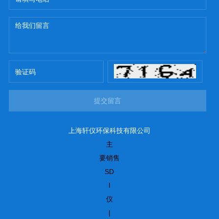
提交留言
上海轩仪环保科技有限公司
主
要销售
SD
I
仪
|