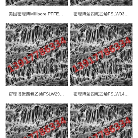
美国密理博Millipore PTFE聚四氟乙烯表面滤膜
密理博聚四氟乙烯FSLW03700疏水PTFE 3um*37mm白色光面表面滤膜
密理博聚四氟乙烯FSLW29300疏水PTFE 3um*293mm白色光面表面滤膜
密理博聚四氟乙烯FSLW14200疏水PTFE 3um*142mm白色光面表面滤膜